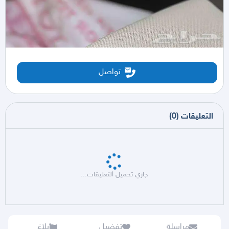
تواصل
التعليقات
(
0
)
جاري تحميل التعليقات...
مراسلة
تفضيل
بلاغ