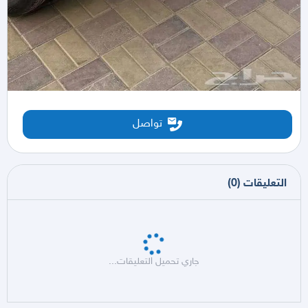
تواصل
التعليقات
(
0
)
جاري تحميل التعليقات...