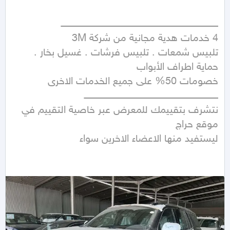
تلبيس شمعات . تلبيس فرشات . غسيل بخار . 
نتشرف بتقييمك للمعرض عبر خاصية التقييم في 
ليستفيد منها الاعضاء الاخرين سواء