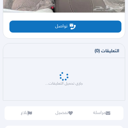
تواصل
التعليقات
(
0
)
جاري تحميل التعليقات...
مراسلة
تفضيل
بلاغ