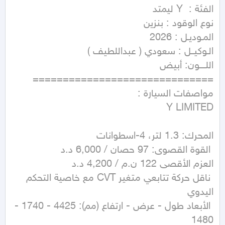
 ناقل حركة تتابعي متغير CVT مع خاصية التحكم 
 الأبعاد طول - عرض - ارتفاع (مم): 4425 - 1740 - 