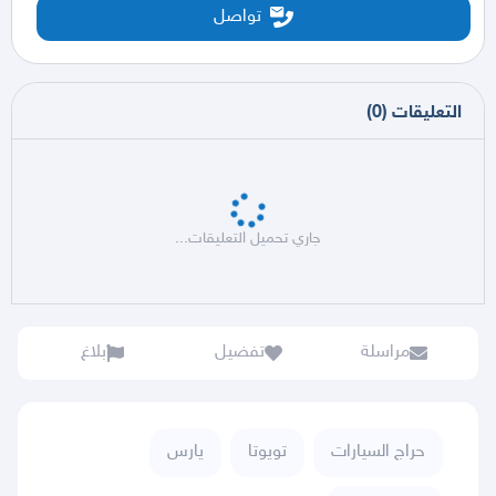
تواصل
التعليقات
(
0
)
جاري تحميل التعليقات...
مراسلة
تفضيل
بلاغ
حراج السيارات
تويوتا
يارس