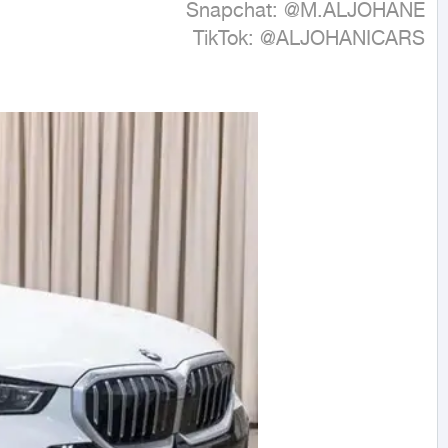
TikTok: @ALJOHANICARS