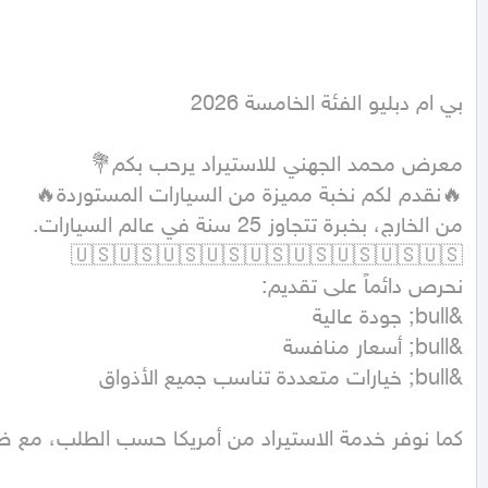
بي ام دبليو الفئة الخامسة 2026