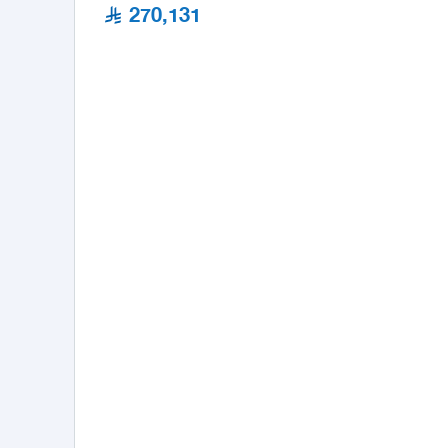
270,131