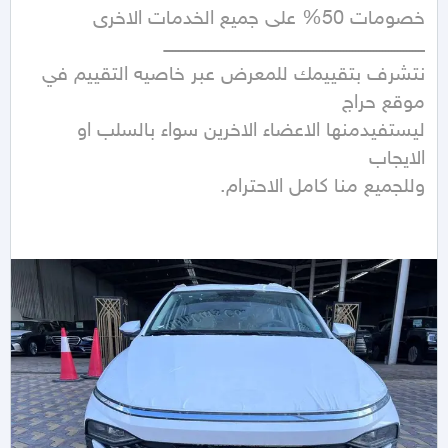
نتشرف بتقييمك للمعرض عبر خاصيه التقييم في 
ليستفيدمنها الاعضاء الاخرين سواء بالسلب او 
وللجميع منا كامل الاحترام.