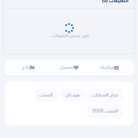
التعليقات
(
0
)
جاري تحميل التعليقات...
مراسلة
تفضيل
بلاغ
حراج السيارات
هونداي
اكسنت
اكسنت 2026