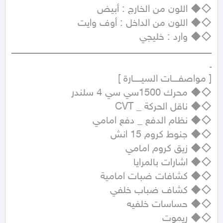
ــــــــــــــــــــــــــــــــــــــــــــــــــــــــــــــــــــــــــــــــــــــــــــــــــــــــــــــــــــــــــــــــــــــ