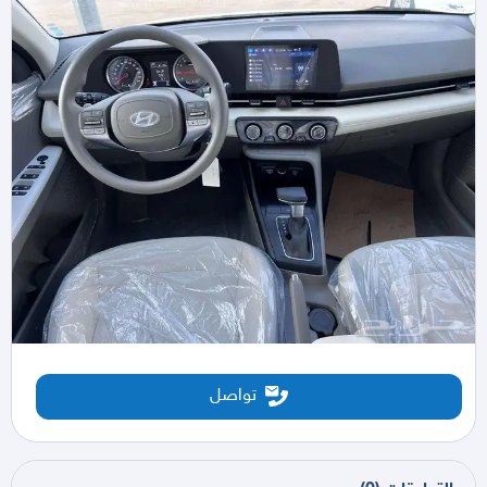
تواصل