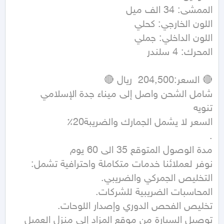
توصيل السيارة من موقع المزاد إلى منزل العميل 