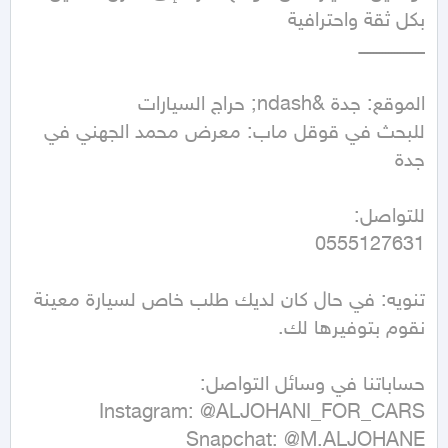
للبحث في قوقل ماب: معرض محمد الجهني في 
تنويه: في حال كان لديك طلب خاص لسيارة معينة 