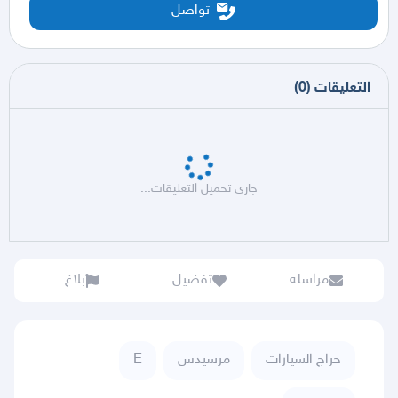
تواصل
التعليقات
(
0
)
جاري تحميل التعليقات...
مراسلة
تفضيل
بلاغ
حراج السيارات
مرسيدس
E