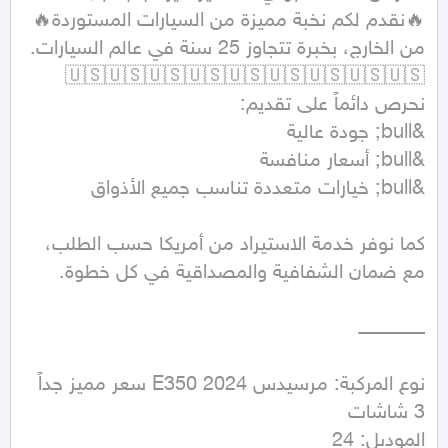
كما نوفر خدمة الاستيراد من أمريكا حسب الطلب، 
نوع المركبة: مرسيدس 2024 E350 سعر مميز جداً 