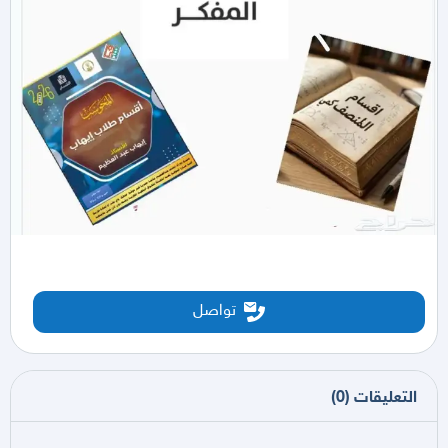
تواصل
التعليقات
(
0
)