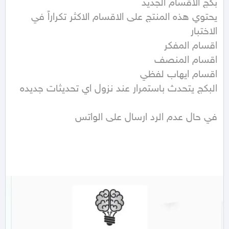
يحتوي هذه المنتج على الاقسام الاكثر تكراراً في 
في حال عدم الرد ارسال على الواتس
