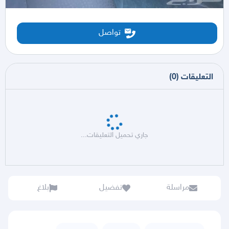
تواصل
التعليقات
(
0
)
جاري تحميل التعليقات...
مراسلة
تفضيل
بلاغ