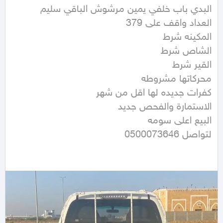
لتواصل 0500073646