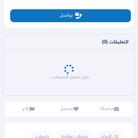
تواصل
التعليقات
(
0
)
جاري تحميل التعليقات...
مراسلة
تفضيل
بلاغ
كل الحراج
خدمات عقارية
خدمات