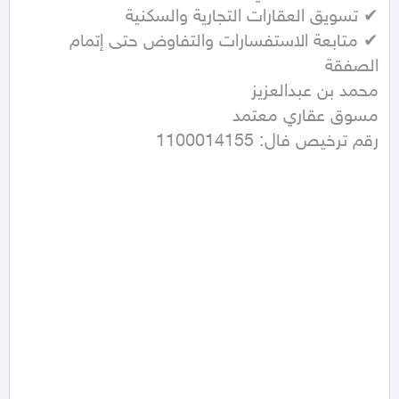
✔ متابعة الاستفسارات والتفاوض حتى إتمام 
رقم ترخيص فال: 1100014155