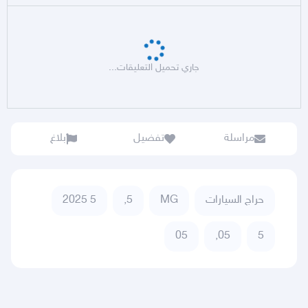
جاري تحميل التعليقات...
مراسلة
تفضيل
بلاغ
حراج السيارات
MG
5,
5 2025
05
05,
5