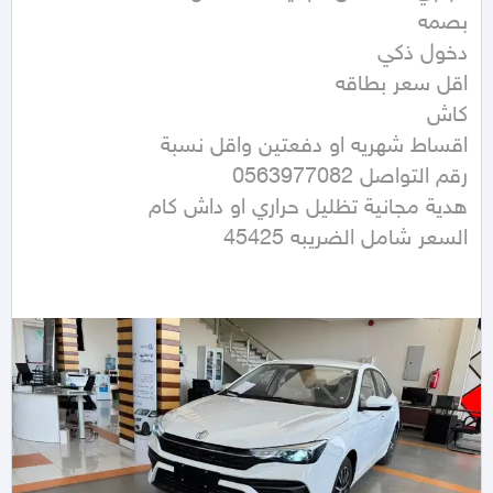
السعر شامل الضريبه 45425