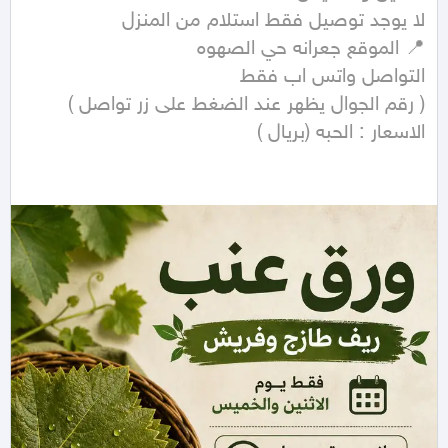
الاسعار : الحبه (بريال )