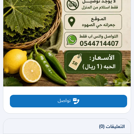
تواصل
التعليقات
(
0
)