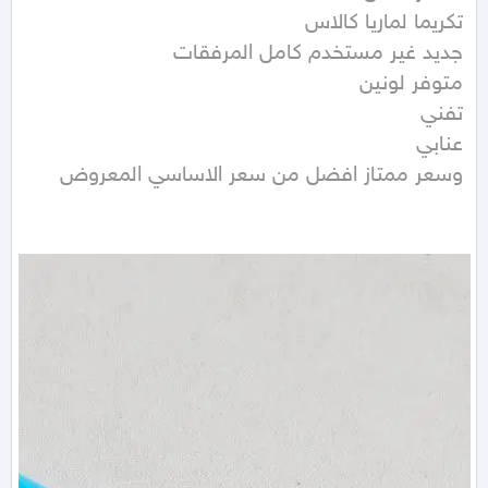
وسعر ممتاز افضل من سعر الاساسي المعروض