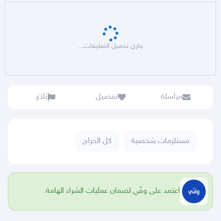
جاري تحميل التعليقات...
مراسلة
تفضيل
بلاغ
مستلزمات شخصية
كل الحراج
اعتمد على وفّي لضمان عمليات الشراء الهامة.