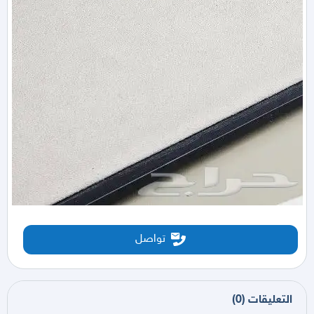
تواصل
التعليقات
(
0
)