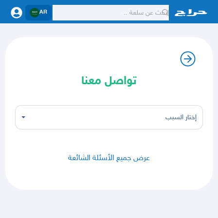
AR
تواصل معنا
إختار السبب
عرض جميع الأسئلة الشائعة