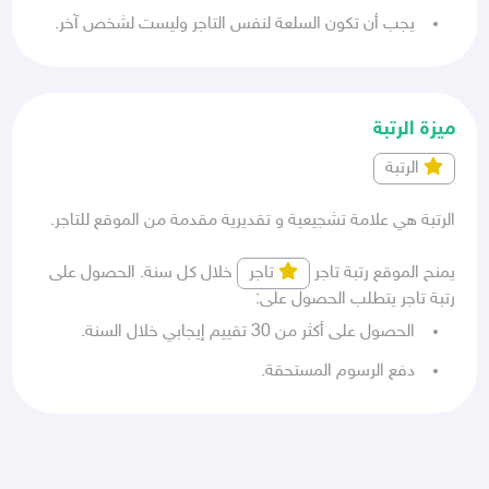
يجب أن تكون السلعة لنفس التاجر وليست لشخص آخر.
ميزة الرتبة
الرتبة
الرتبة هي علامة تشجيعية و تقديرية مقدمة من الموقع للتاجر.
يمنح الموقع رتبة تاجر
تاجر
خلال كل سنة. الحصول على
رتبة تاجر يتطلب الحصول على:
الحصول على أكثر من 30 تقييم إيجابي خلال السنة.
دفع الرسوم المستحقة.