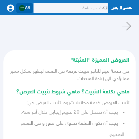
AR
العروض المميزة "المثبتة"
هي خدمة تتيح للتاجر تثبيت عرضه في القسم ليظهر بشكل مميز
ممايؤدي الى زيادة المبيعات.
ماهي تكلفة التثبيت؟ ماهي شروط تثبيت العرض؟
تثبيت العروض خدمة مجانية. شروط تثبيت العرض هي:
يجب أن تحصل على 20 تقييم إيجابي خلال آخر سنه.
يجب أن تكون السلعة تحتوي على صور و في القسم
الصحيح.