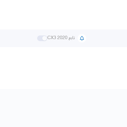
تابع CX3 2020