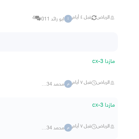
الرياض
قبل ٤ أيام
4
ابو رائد 011
ا
مازدا cx-3
الرياض
قبل ٧ أيام
محمد 45434
م
مازدا cx-3
الرياض
قبل ٧ أيام
محمد 45434
م