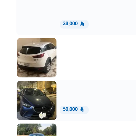
38,000
50,000