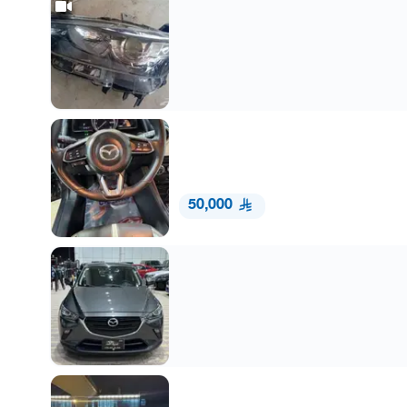
50,000