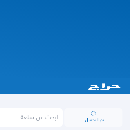
يتم التحميل...