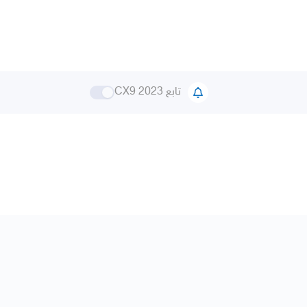
تابع CX9 2023