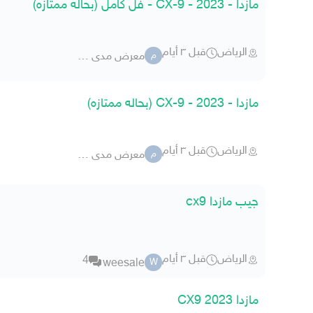
مازدا - CX-9 - 2023 - فل كامل (بحاله ممتازه)
الرياض
قبل ٣ أيام
معرض مدى كار للسيارات
م
مازدا - CX-9 - 2023 (بحاله ممتازه)
الرياض
قبل ٣ أيام
معرض مدى كار للسيارات
م
جيب مازدا cx9
الرياض
قبل ٣ أيام
4
weesale
W
مازدا CX9 2023