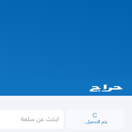
يتم التحميل...