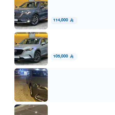
114,000
105,000