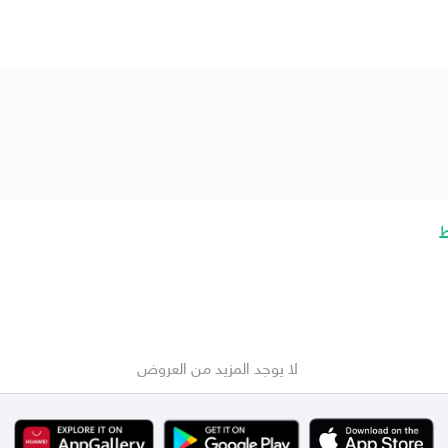
لا يوجد المزيد من العروض