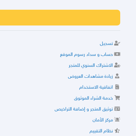
تسجيل
حساب و سداد رسوم الموقع
الاشتراك السنوي للمتجر
زيادة مشاهدات العروض
اتفاقية الاستخدام
خدمة الشراء الموثوق
توثيق المتجر و إضافة التراخيص
مركز الأمان
نظام التقييم