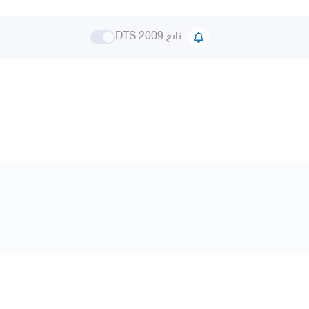
تابع DTS 2009