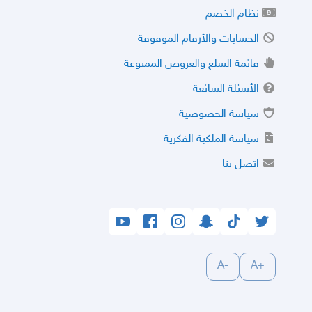
نظام الخصم
الحسابات والأرقام الموقوفة
قائمة السلع والعروض الممنوعة
الأسئلة الشائعة
سياسة الخصوصية
سياسة الملكية الفكرية
اتصل بنا
-A
+A