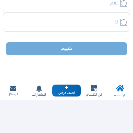
نعم
لا
تقييم
أضف عرض
الرسائل
كل الأقسام
الإشعارات
الرئيسية