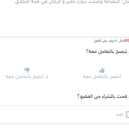
ل ٧٠ حرف على الاقل
تنصح بالتعامل معه؟
أنصح بالتعامل معه
لا أنصح بالتعامل معه
قمت بالشراء من العضو؟
نعم