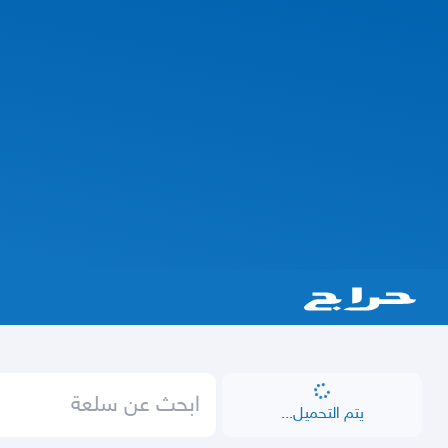
يتم التحميل...