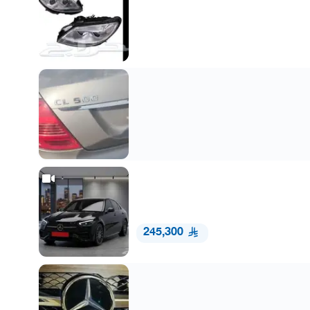
245,300