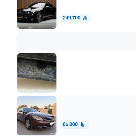
249,700
65,000