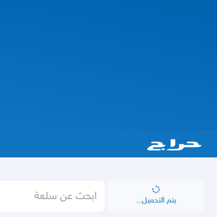
يتم التحميل...