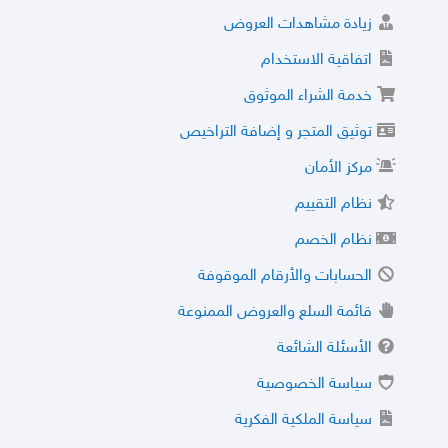
زيادة مشاهدات العروض
اتفاقية الاستخدام
خدمة الشراء الموثوق
توثيق المتجر و إضافة التراخيص
مركز الأمان
نظام التقييم
نظام الخصم
الحسابات والأرقام الموقوفة
قائمة السلع والعروض الممنوعة
الأسئلة الشائعة
سياسة الخصوصية
سياسة الملكية الفكرية