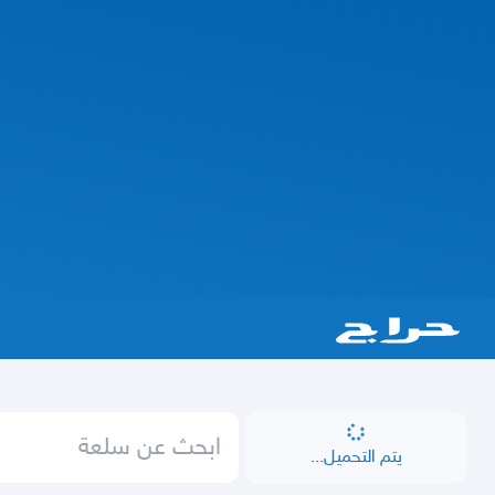
يتم التحميل...