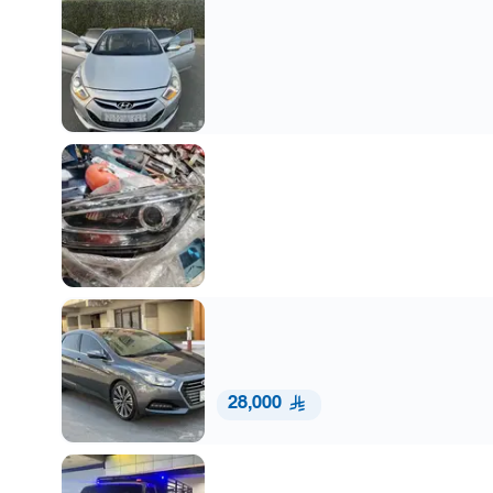
28,000