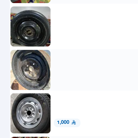
1,000