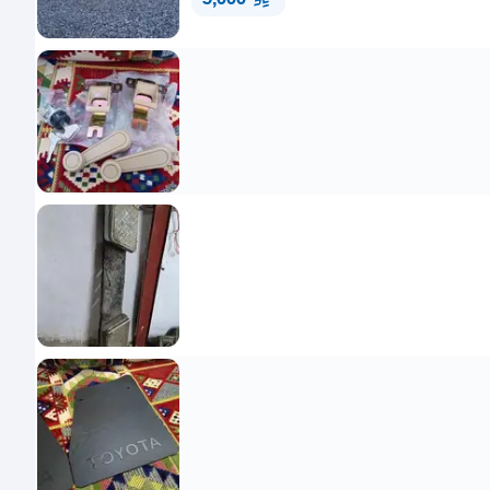
5,000