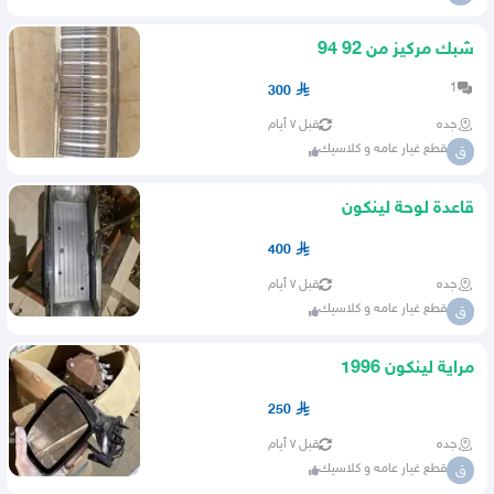
شبك مركيز من 92 94
1
300
جده
قبل ٧ أيام
قطع غيار عامه و كلاسيك
ق
قاعدة لوحة لينكون
400
جده
قبل ٧ أيام
قطع غيار عامه و كلاسيك
ق
مراية لينكون 1996
250
جده
قبل ٧ أيام
قطع غيار عامه و كلاسيك
ق