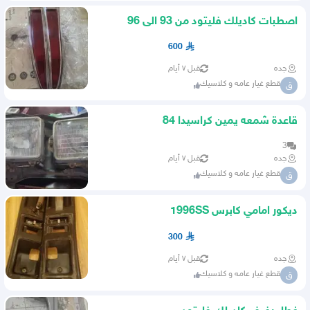
اصطبات كاديلك فليتود من 93 الى 96
600
جده
قبل ٧ أيام
قطع غيار عامه و كلاسيك
ق
قاعدة شمعه يمين كراسيدا 84
3
جده
قبل ٧ أيام
قطع غيار عامه و كلاسيك
ق
ديكور امامي كابرس 1996SS
300
جده
قبل ٧ أيام
قطع غيار عامه و كلاسيك
ق