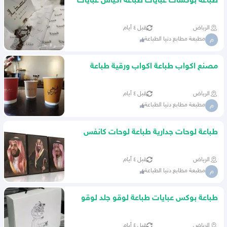
طباعة بوكسات عبايات طباعة اكياس عبايات
طباعة شرائط
الرياض
قبل ٤ أيام
مطبعة مطابع دنيا الطباعة
م
مصنع اكواب طباعة اكواب ورقية طباعة
اكواب ملونة
الرياض
قبل ٤ أيام
مطبعة مطابع دنيا الطباعة
م
طباعة لوحات جدارية طباعة لوحات كانفس
طباعة لوحات مودرن
الرياض
قبل ٤ أيام
مطبعة مطابع دنيا الطباعة
م
طباعة بوكس عبايات طباعة لوقو جلد لوقو
قماش
الرياض
قبل ٤ أيام