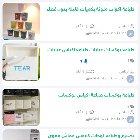
طباعة اكواب ملونة بكميات قليلة بدون غطاء
الرياض
قبل ٤ أيام
مطبعة مطابع دنيا الطباعة
م
طباعة بوكسات عبايات طباعة اكياس عبايات
طباعة ستيكر
1
7
الرياض
قبل ٤ أيام
مطبعة مطابع دنيا الطباعة
م
طباعة بوكسات طباعة اكياس بوكسات
عبايات خليجيه
2
الرياض
قبل ٤ أيام
مطبعة مطابع دنيا الطباعة
م
تصنيع وطباعة لوحات كانفس قماش مقوى