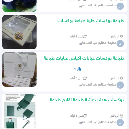
مطبعة مطابع دنيا الطباعة
م
طباعة بوكسات خلية طباعة بوكسات
معجنات طباعة بوكسات تغليف
الرياض
قبل ٤ أيام
مطبعة مطابع دنيا الطباعة
م
طباعة بوكسات عبايات اكياس عبايات طباعة
ستيكر كباعة اختام خشب
1
الرياض
قبل ٤ أيام
مطبعة مطابع دنيا الطباعة
م
بوكسات هدايا دعائية طباعة أقلام طباعة
نوت بوك
الرياض
قبل ٤ أيام
مطبعة مطابع دنيا الطباعة
م