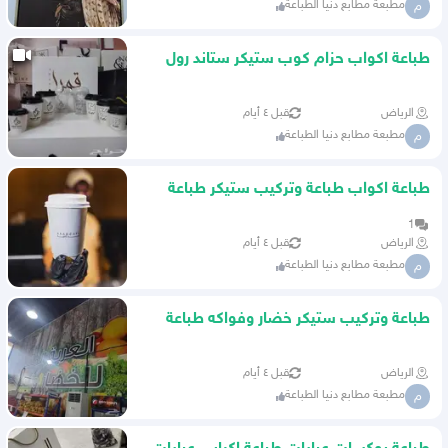
مطبعة مطابع دنيا الطباعة
م
طباعة اكواب حزام كوب ستيكر ستاند رول
اكياس
الرياض
قبل ٤ أيام
مطبعة مطابع دنيا الطباعة
م
طباعة اكواب طباعة وتركيب ستيكر طباعة
بكج تغليف عبايات لوقو
1
الرياض
قبل ٤ أيام
مطبعة مطابع دنيا الطباعة
م
طباعة وتركيب ستيكر خضار وفواكه طباعة
ستيكر عصائر مطبوعات
الرياض
قبل ٤ أيام
مطبعة مطابع دنيا الطباعة
م