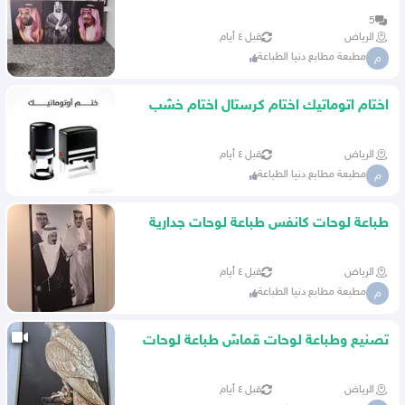
5
الرياض
قبل ٤ أيام
مطبعة مطابع دنيا الطباعة
م
اختام اتوماتيك اختام كرستال اختام خشب
اختام حسب الطلب
الرياض
قبل ٤ أيام
مطبعة مطابع دنيا الطباعة
م
طباعة لوحات كانفس طباعة لوحات جدارية
تنفيذ كافة انواع لطباعة
الرياض
قبل ٤ أيام
مطبعة مطابع دنيا الطباعة
م
تصنيع وطباعة لوحات قماش طباعة لوحات
مودرن طباعة لوحات كانفس
الرياض
قبل ٤ أيام