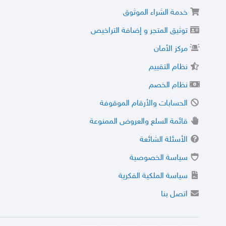
خدمة الشراء الموثوق
توثيق المتجر و إضافة التراخيص
مركز الأمان
نظام التقييم
نظام الخصم
الحسابات والأرقام الموقوفة
قائمة السلع والعروض الممنوعة
الأسئلة الشائعة
سياسة الخصوصية
سياسة الملكية الفكرية
اتصل بنا