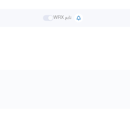
تابع WRX