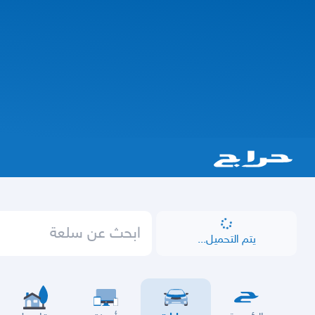
يتم التحميل...