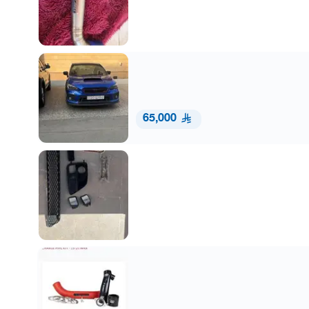
65,000