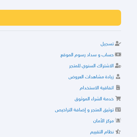
تسجيل
حساب و سداد رسوم الموقع
الاشتراك السنوي للمتجر
زيادة مشاهدات العروض
اتفاقية الاستخدام
خدمة الشراء الموثوق
توثيق المتجر و إضافة التراخيص
مركز الأمان
نظام التقييم