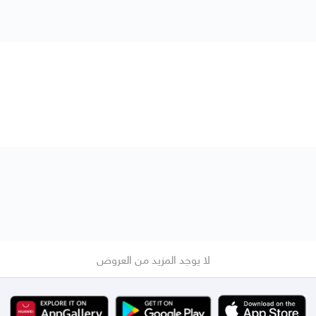
لا يوجد المزيد من العروض