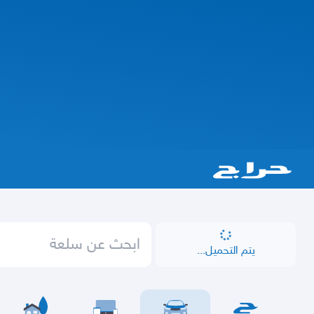
يتم التحميل...