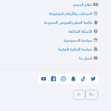
نظام الخصم
الحسابات والأرقام الموقوفة
قائمة السلع والعروض الممنوعة
الأسئلة الشائعة
سياسة الخصوصية
سياسة الملكية الفكرية
اتصل بنا
-A
+A