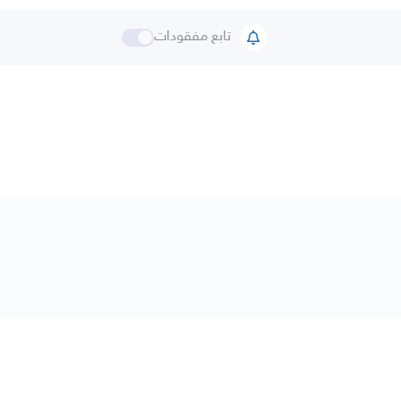
تابع مفقودات