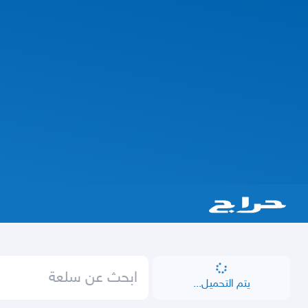
يتم التحميل...