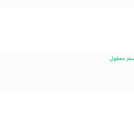
سعر معقول